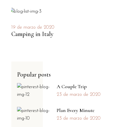
19 de marzo de 2020
Camping in Italy
Popular posts
A Couple Trip
23 de marzo de 2020
Plan Every Minute
23 de marzo de 2020