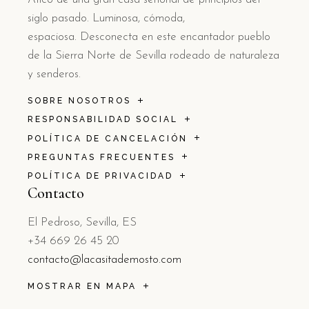
siglo pasado. Luminosa, cómoda,
espaciosa. Desconecta en este encantador pueblo
de la Sierra Norte de Sevilla rodeado de naturaleza
y senderos.
SOBRE NOSOTROS
RESPONSABILIDAD SOCIAL
POLÍTICA DE CANCELACIÓN
PREGUNTAS FRECUENTES
POLÍTICA DE PRIVACIDAD
Contacto
El Pedroso, Sevilla, ES
+34 669 26 45 20
contacto@lacasitademosto.com
MOSTRAR EN MAPA