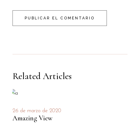
PUBLICAR EL COMENTARIO
Related Articles
26 de marzo de 2020
Amazing View