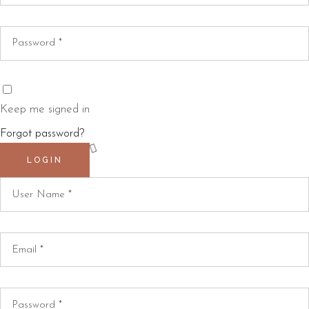
Keep me signed in
Forgot password?
LOGIN