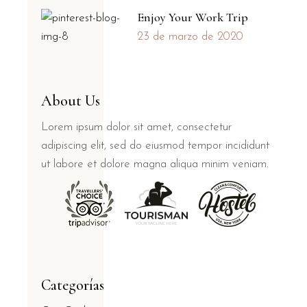
Enjoy Your Work Trip
23 de marzo de 2020
About Us
Lorem ipsum dolor sit amet, consectetur
adipiscing elit, sed do eiusmod tempor incididunt
ut labore et dolore magna aliqua minim veniam.
Categorías