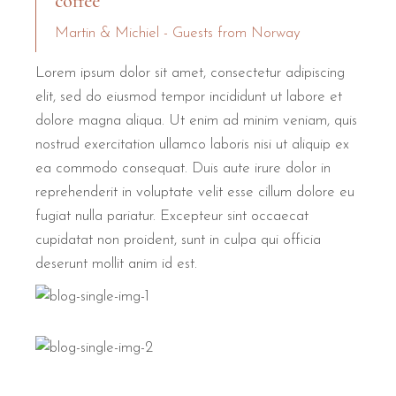
coffee
Martin & Michiel - Guests from Norway
Lorem ipsum dolor sit amet, consectetur adipiscing
elit, sed do eiusmod tempor incididunt ut labore et
dolore magna aliqua. Ut enim ad minim veniam, quis
nostrud exercitation ullamco laboris nisi ut aliquip ex
ea commodo consequat. Duis aute irure dolor in
reprehenderit in voluptate velit esse cillum dolore eu
fugiat nulla pariatur. Excepteur sint occaecat
cupidatat non proident, sunt in culpa qui officia
deserunt mollit anim id est.