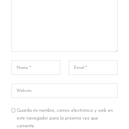
Guarda mi nombre, correo electrónico y web en
este navegador para la próxima vez que
comente.