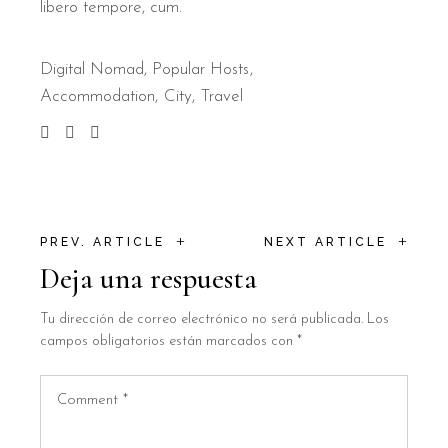
libero tempore, cum.
Digital Nomad
,
Popular Hosts
Accommodation
City
Travel
+
+
PREV. ARTICLE
NEXT ARTICLE
Deja una respuesta
Tu dirección de correo electrónico no será publicada.
Los
campos obligatorios están marcados con
*