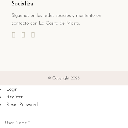
Socializa
Síguenos en las redes sociales y mantente en
contacto con La Casita de Mosto.
© Copyright 2023
Login
Register
Reset Password