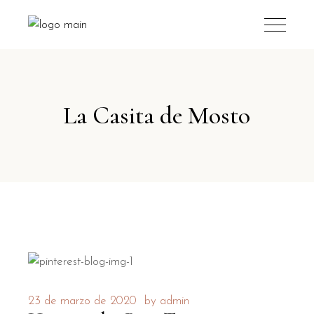
La Casita de Mosto
23 de marzo de 2020
by
admin