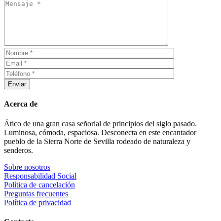
Enviar
Acerca de
Ático de una gran casa señorial de principios del siglo pasado.
Luminosa, cómoda, espaciosa. Desconecta en este encantador
pueblo de la Sierra Norte de Sevilla rodeado de naturaleza y
senderos.
Sobre nosotros
Responsabilidad Social
Política de cancelación
Preguntas frecuentes
Política de privacidad