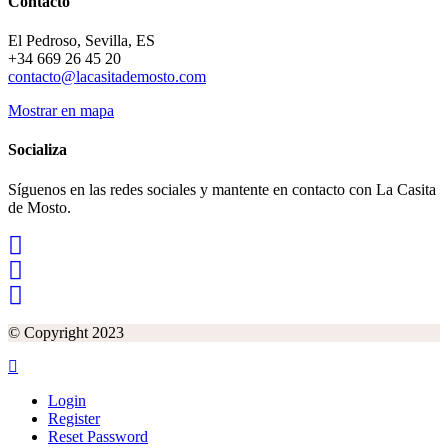
Contacto
El Pedroso, Sevilla, ES
+34 669 26 45 20
contacto@lacasitademosto.com
Mostrar en mapa
Socializa
Síguenos en las redes sociales y mantente en contacto con La Casita
de Mosto.
© Copyright 2023
Login
Register
Reset Password