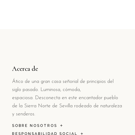
Acerca de
Ático de una gran casa señorial de principios del
siglo pasado. Luminosa, cómoda,
espaciosa. Desconecta en este encantador pueblo
de la Sierra Norte de Sevilla rodeado de naturaleza
y senderos.
SOBRE NOSOTROS
RESPONSABILIDAD SOCIAL