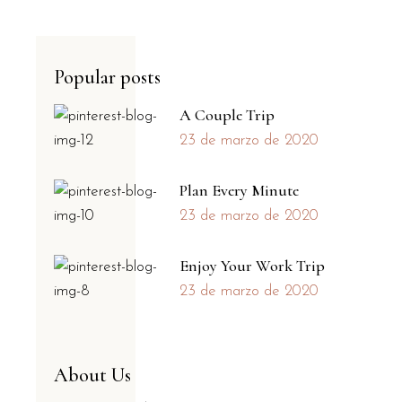
Popular posts
A Couple Trip
23 de marzo de 2020
Plan Every Minute
23 de marzo de 2020
Enjoy Your Work Trip
23 de marzo de 2020
About Us