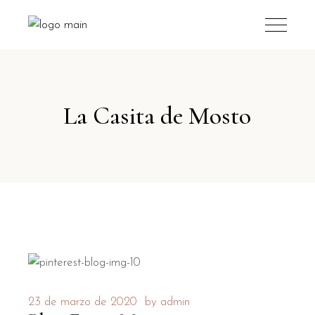
La Casita de Mosto
23 de marzo de 2020
by
admin