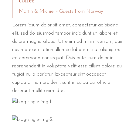
coffee
Martin & Michiel - Guests from Norway
Lorem ipsum dolor sit amet, consectetur adipiscing
elit, sed do eiusmod tempor incididunt ut labore et
dolore magna aliqua. Ut enim ad minim veniam, quis
nostrud exercitation ullamco laboris nisi ut aliquip ex
ea commodo consequat. Duis aute irure dolor in
reprehenderit in voluptate velit esse cillum dolore eu
fugiat nulla pariatur. Excepteur sint occaecat
cupidatat non proident, sunt in culpa qui officia
deserunt mollit anim id est.