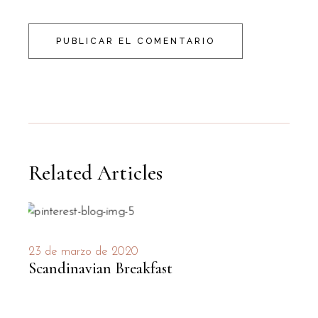
PUBLICAR EL COMENTARIO
Related Articles
23 de marzo de 2020
Scandinavian Breakfast