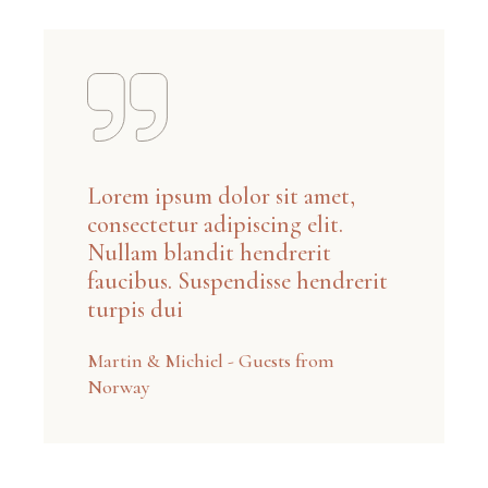
Lorem ipsum dolor sit amet,
consectetur adipiscing elit.
Nullam blandit hendrerit
faucibus. Suspendisse hendrerit
turpis dui
Martin & Michiel - Guests from
Norway