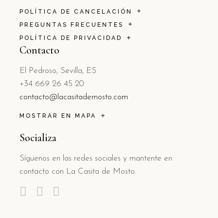
POLÍTICA DE CANCELACIÓN
PREGUNTAS FRECUENTES
POLÍTICA DE PRIVACIDAD
Contacto
El Pedroso, Sevilla, ES
+34 669 26 45 20
contacto@lacasitademosto.com
MOSTRAR EN MAPA
Socializa
Síguenos en las redes sociales y mantente en
contacto con La Casita de Mosto.