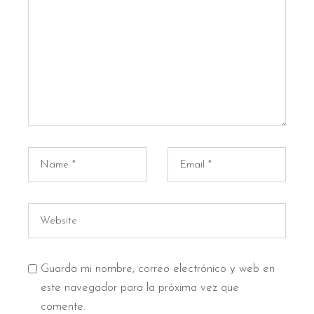
Guarda mi nombre, correo electrónico y web en
este navegador para la próxima vez que
comente.