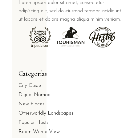
Lorem ipsum dolor sit amet, consectetur
adipiscing elit, sed do eiusmod tempor incididunt
ut labore et dolore magna aliqua minim veniam.
Categorías
City Guide
Digital Nomad
New Places
Otherworldly Landscapes
Popular Hosts
Room With a View