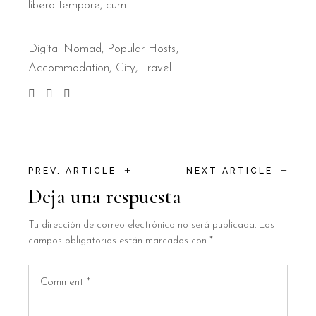
libero tempore, cum.
Digital Nomad
,
Popular Hosts
Accommodation
City
Travel
+
+
PREV. ARTICLE
NEXT ARTICLE
Deja una respuesta
Tu dirección de correo electrónico no será publicada.
Los
campos obligatorios están marcados con
*