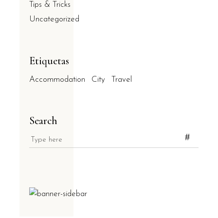
Tips & Tricks
Uncategorized
Etiquetas
Accommodation
City
Travel
Search
Search
for: