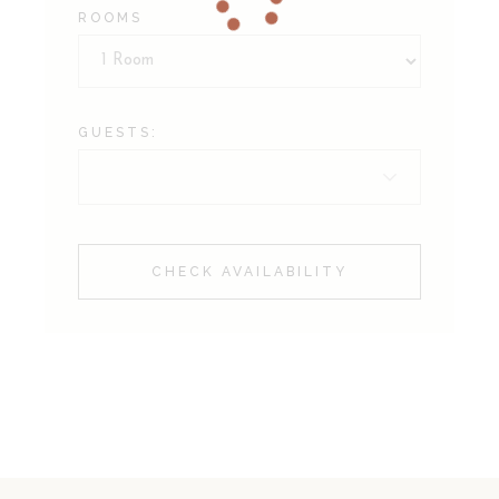
ROOMS
GUESTS:
CHECK AVAILABILITY