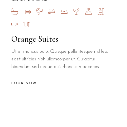
Orange Suites
Ut et rhoncus odio. Quisque pellentesque nisl leo,
eget ultricies nibh ullamcorper ut. Curabitur
bibendum sed neque quis rhoncus maecenas
BOOK NOW