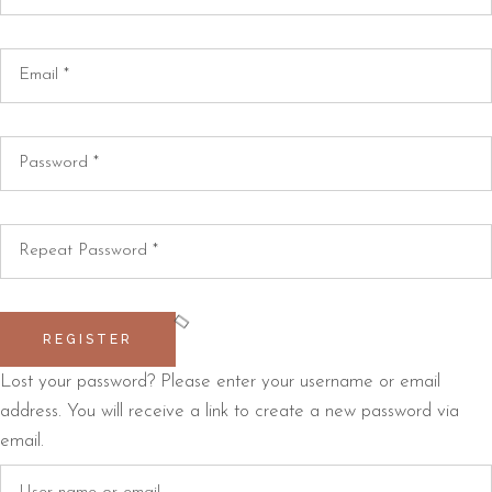
REGISTER
Lost your password? Please enter your username or email
address. You will receive a link to create a new password via
email.