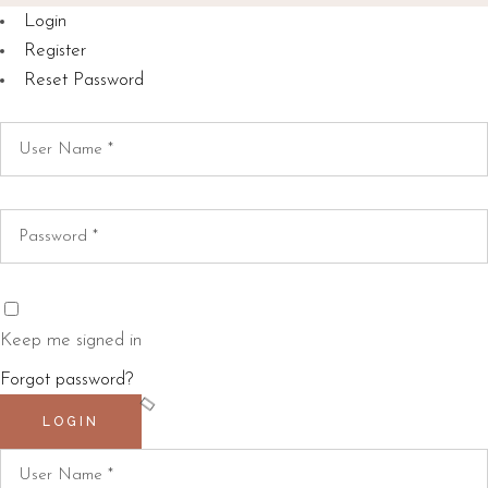
Login
Register
Reset Password
Keep me signed in
Forgot password?
LOGIN