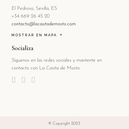
El Pedroso, Sevilla, ES
+34 669 26 45 20
contacto@lacasitademosto.com
MOSTRAR EN MAPA
Socializa
Síguenos en las redes sociales y mantente en
contacto con La Casita de Mosto.
© Copyright 2023