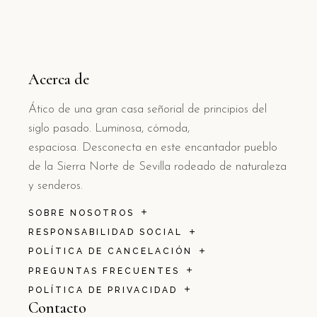
Acerca de
Ático de una gran casa señorial de principios del
siglo pasado. Luminosa, cómoda,
espaciosa. Desconecta en este encantador pueblo
de la Sierra Norte de Sevilla rodeado de naturaleza
y senderos.
SOBRE NOSOTROS
RESPONSABILIDAD SOCIAL
POLÍTICA DE CANCELACIÓN
PREGUNTAS FRECUENTES
POLÍTICA DE PRIVACIDAD
Contacto