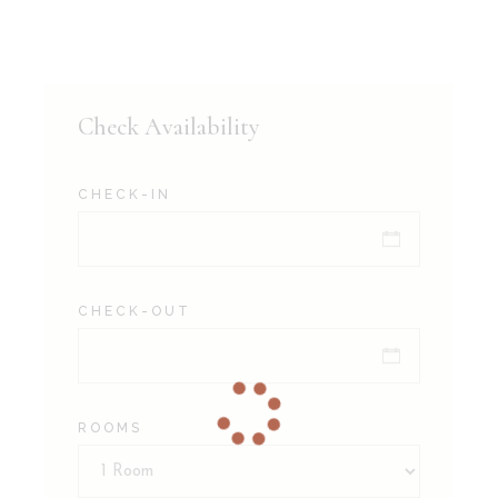
Check Availability
CHECK-IN
CHECK-OUT
ROOMS