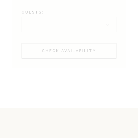
GUESTS:
CHECK AVAILABILITY