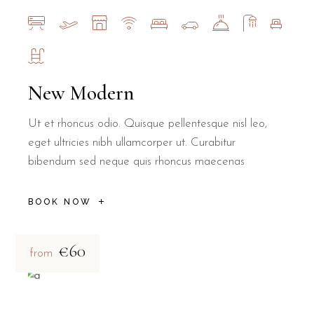
New Modern
Ut et rhoncus odio. Quisque pellentesque nisl leo,
eget ultricies nibh ullamcorper ut. Curabitur
bibendum sed neque quis rhoncus maecenas
BOOK NOW
€60
from