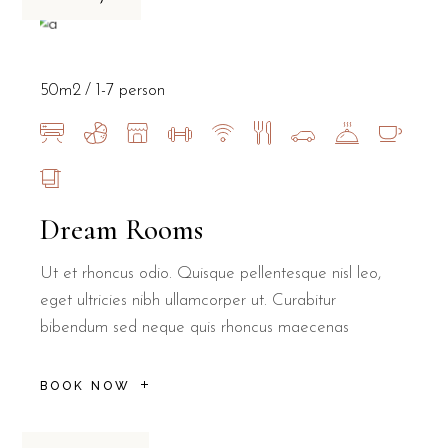
50m2
1-7 person
Dream Rooms
Ut et rhoncus odio. Quisque pellentesque nisl leo,
eget ultricies nibh ullamcorper ut. Curabitur
bibendum sed neque quis rhoncus maecenas
BOOK NOW