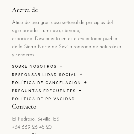
Acerca de
Ático de una gran casa señorial de principios del
siglo pasado. Luminosa, cómoda,
espaciosa. Desconecta en este encantador pueblo
de la Sierra Norte de Sevilla rodeado de naturaleza
y senderos.
SOBRE NOSOTROS
RESPONSABILIDAD SOCIAL
POLÍTICA DE CANCELACIÓN
PREGUNTAS FRECUENTES
POLÍTICA DE PRIVACIDAD
Contacto
El Pedroso, Sevilla, ES
+34 669 26 45 20