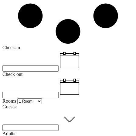
Check-in
Check-out
Rooms
Guests:
Adults