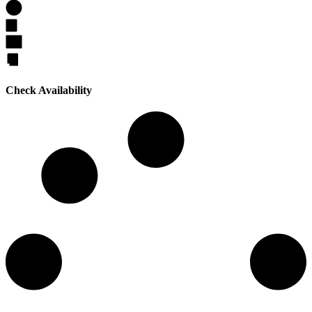
Check Availability