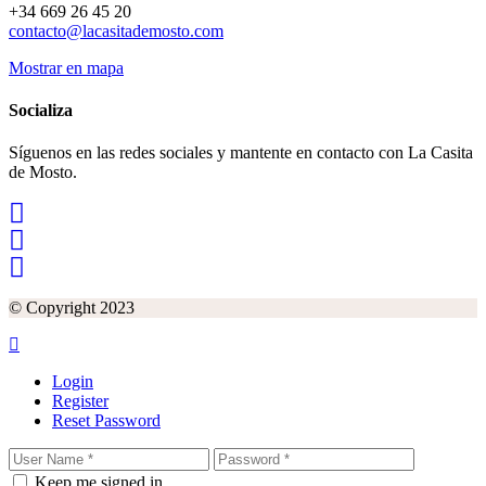
+34 669 26 45 20
contacto@lacasitademosto.com
Mostrar en mapa
Socializa
Síguenos en las redes sociales y mantente en contacto con La Casita
de Mosto.
© Copyright 2023
Login
Register
Reset Password
Keep me signed in