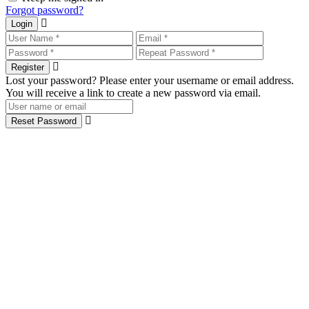
Forgot password?
Login
Register
Lost your password? Please enter your username or email address.
You will receive a link to create a new password via email.
Reset Password